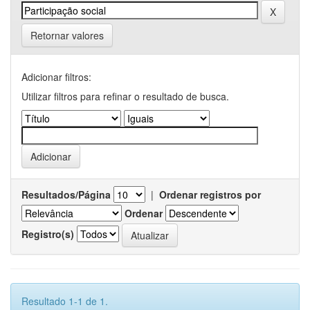
Retornar valores
Adicionar filtros:
Utilizar filtros para refinar o resultado de busca.
Resultados/Página
|
Ordenar registros por
Ordenar
Registro(s)
Resultado 1-1 de 1.