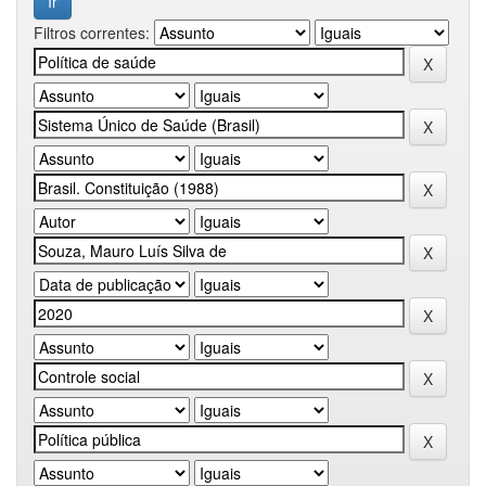
Filtros correntes: