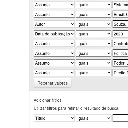
Retornar valores
Adicionar filtros:
Utilizar filtros para refinar o resultado de busca.