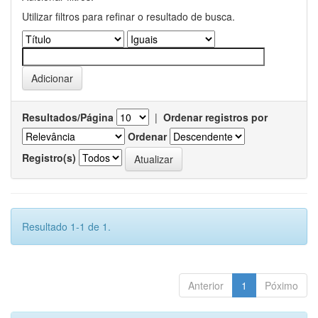
Utilizar filtros para refinar o resultado de busca.
Resultados/Página
|
Ordenar registros por
Ordenar
Registro(s)
Resultado 1-1 de 1.
Anterior
1
Póximo