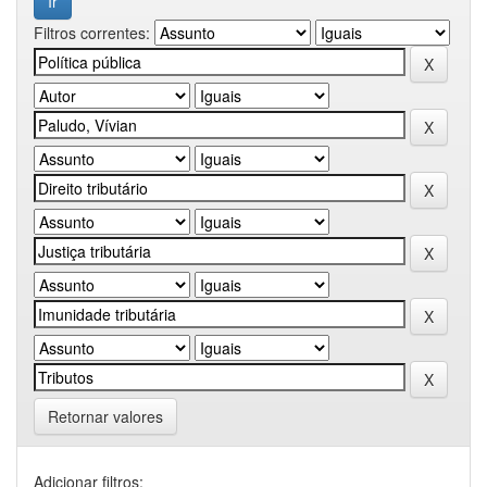
Filtros correntes:
Retornar valores
Adicionar filtros: