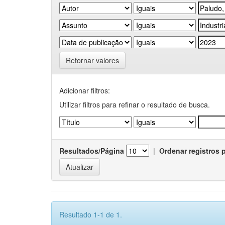
Retornar valores
Adicionar filtros:
Utilizar filtros para refinar o resultado de busca.
Resultados/Página
|
Ordenar registros 
Resultado 1-1 de 1.