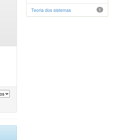
Teoria dos sistemas
1