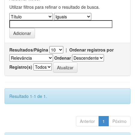
Utilizar filtros para refinar o resultado de busca.
Resultados/Página
|
Ordenar registros por
Ordenar
Registro(s)
Resultado 1-1 de 1.
Anterior
1
Póximo