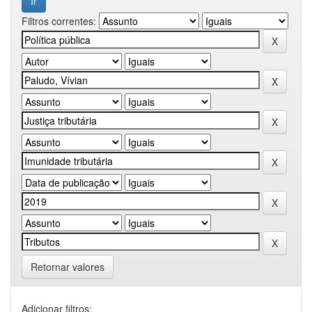
Filtros correntes:
Retornar valores
Adicionar filtros: