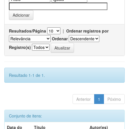
Resultados/Página
|
Ordenar registros por
Ordenar
Registro(s)
Resultado 1-1 de 1.
Anterior
1
Póximo
Conjunto de itens:
Data do
Título
Autor(es)