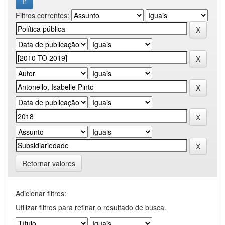
Filtros correntes:
Retornar valores
Adicionar filtros:
Utilizar filtros para refinar o resultado de busca.