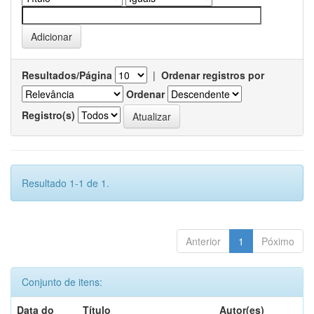
Resultados/Página
|
Ordenar registros por
Ordenar
Registro(s)
Resultado 1-1 de 1.
Anterior
1
Póximo
Conjunto de itens:
Data do
Título
Autor(es)