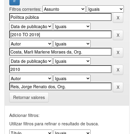
Filtros correntes:
Retornar valores
Adicionar filtros:
Utilizar filtros para refinar o resultado de busca.