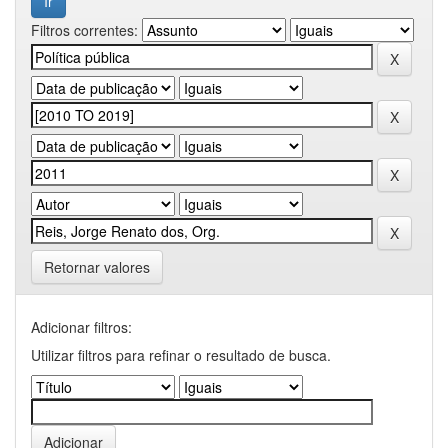
Filtros correntes:
Retornar valores
Adicionar filtros:
Utilizar filtros para refinar o resultado de busca.