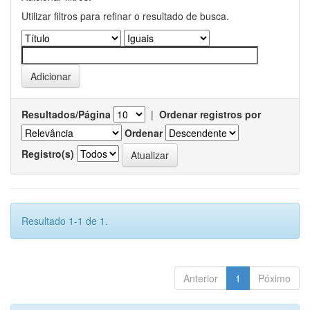
Utilizar filtros para refinar o resultado de busca.
Resultados/Página
|
Ordenar registros por
Ordenar
Registro(s)
Resultado 1-1 de 1.
Anterior
1
Póximo