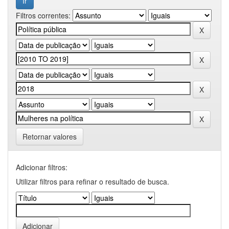
Filtros correntes:
Retornar valores
Adicionar filtros:
Utilizar filtros para refinar o resultado de busca.