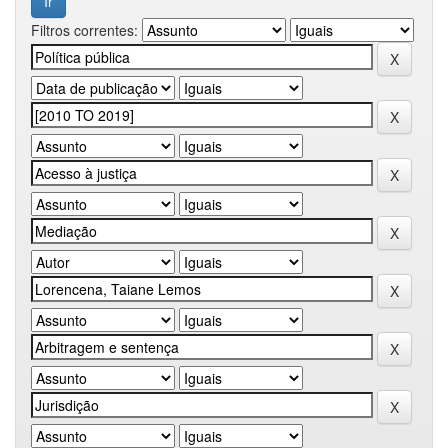
Filtros correntes: