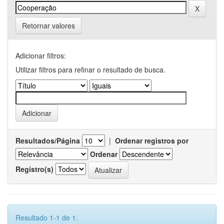
Retornar valores
Adicionar filtros:
Utilizar filtros para refinar o resultado de busca.
Resultados/Página
|
Ordenar registros por
Ordenar
Registro(s)
Resultado 1-1 de 1.