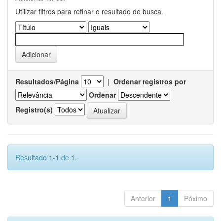
Utilizar filtros para refinar o resultado de busca.
Resultados/Página
|
Ordenar registros por
Ordenar
Registro(s)
Resultado 1-1 de 1.
Anterior
1
Póximo