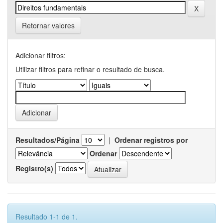
Retornar valores
Adicionar filtros:
Utilizar filtros para refinar o resultado de busca.
Resultados/Página
|
Ordenar registros por
Ordenar
Registro(s)
Resultado 1-1 de 1.