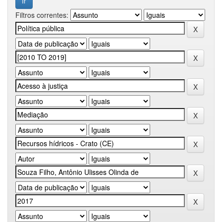
Filtros correntes: