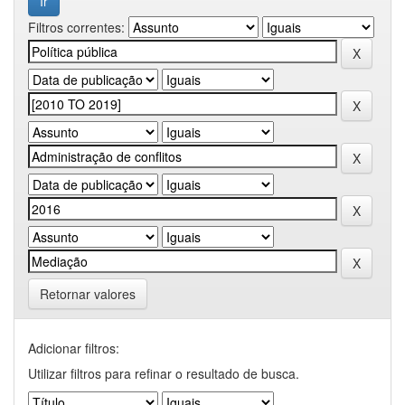
Filtros correntes:
Retornar valores
Adicionar filtros:
Utilizar filtros para refinar o resultado de busca.