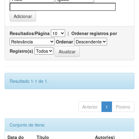
Resultados/Página
|
Ordenar registros por
Ordenar
Registro(s)
Resultado 1-1 de 1.
Anterior
1
Póximo
Conjunto de itens:
Data do
Título
Autor(es)