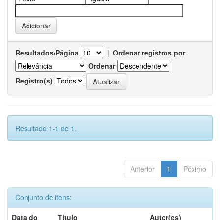
Resultados/Página
|
Ordenar registros por
Ordenar
Registro(s)
Resultado 1-1 de 1.
Anterior
1
Póximo
Conjunto de itens:
Data do
Título
Autor(es)