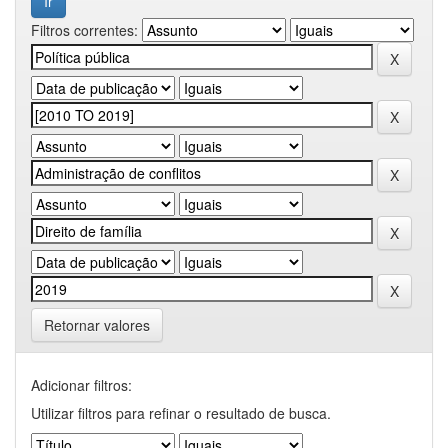
Filtros correntes:
Retornar valores
Adicionar filtros:
Utilizar filtros para refinar o resultado de busca.