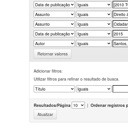
Retornar valores
Adicionar filtros:
Utilizar filtros para refinar o resultado de busca.
Resultados/Página
|
Ordenar registros 