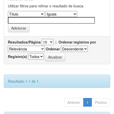
Utilizar filtros para refinar o resultado de busca.
Resultados/Página
|
Ordenar registros por
Ordenar
Registro(s)
Resultado 1-1 de 1.
Anterior
1
Póximo