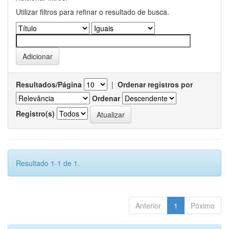
Utilizar filtros para refinar o resultado de busca.
Resultados/Página
|
Ordenar registros por
Ordenar
Registro(s)
Resultado 1-1 de 1.
Anterior
1
Póximo