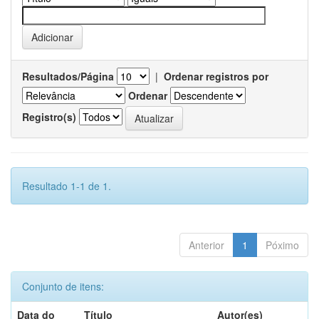
Resultados/Página
|
Ordenar registros por
Ordenar
Registro(s)
Resultado 1-1 de 1.
Anterior
1
Póximo
Conjunto de itens:
Data do
Título
Autor(es)