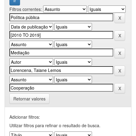
Filtros correntes:
Retornar valores
Adicionar filtros:
Utilizar filtros para refinar o resultado de busca.