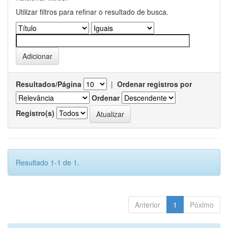
Utilizar filtros para refinar o resultado de busca.
Resultados/Página
|
Ordenar registros por
Ordenar
Registro(s)
Resultado 1-1 de 1.
Anterior
1
Póximo