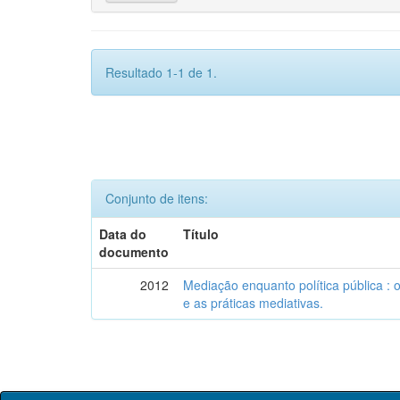
Resultado 1-1 de 1.
Conjunto de itens:
Data do
Título
documento
2012
Mediação enquanto política pública : o 
e as práticas mediativas.