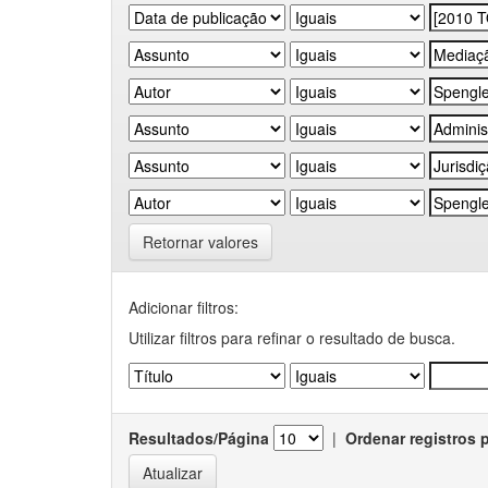
Retornar valores
Adicionar filtros:
Utilizar filtros para refinar o resultado de busca.
Resultados/Página
|
Ordenar registros 