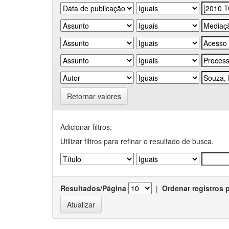
Retornar valores
Adicionar filtros:
Utilizar filtros para refinar o resultado de busca.
Resultados/Página
|
Ordenar registros 