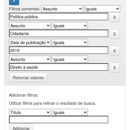
Filtros correntes:
Retornar valores
Adicionar filtros:
Utilizar filtros para refinar o resultado de busca.