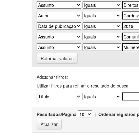
Retornar valores
Adicionar filtros:
Utilizar filtros para refinar o resultado de busca.
Resultados/Página
|
Ordenar registros 