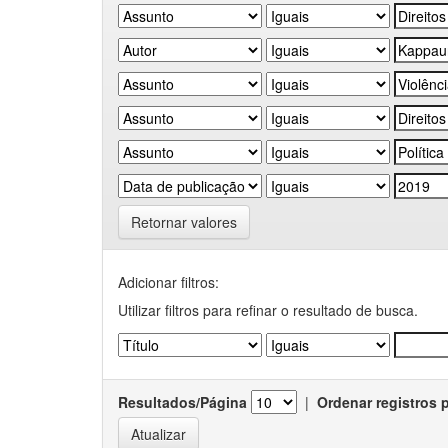
Retornar valores
Adicionar filtros:
Utilizar filtros para refinar o resultado de busca.
Resultados/Página
|
Ordenar registros 