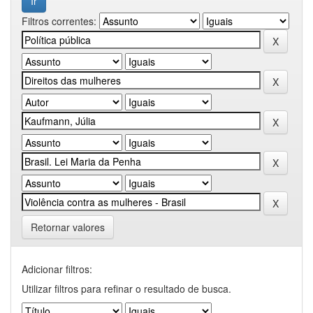
Filtros correntes:
Retornar valores
Adicionar filtros:
Utilizar filtros para refinar o resultado de busca.