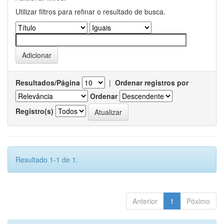
Utilizar filtros para refinar o resultado de busca.
Resultados/Página
|
Ordenar registros por
Ordenar
Registro(s)
Resultado 1-1 de 1.
Anterior
1
Póximo