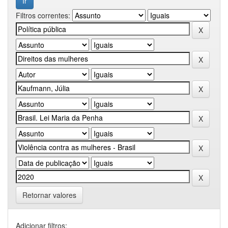
Filtros correntes:
Retornar valores
Adicionar filtros: