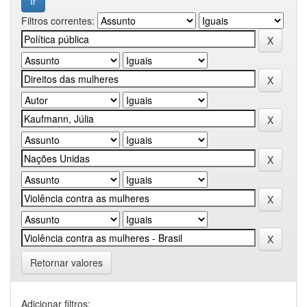
Filtros correntes:
Retornar valores
Adicionar filtros: