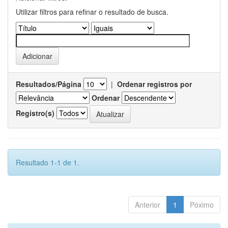
Utilizar filtros para refinar o resultado de busca.
Resultados/Página
|
Ordenar registros por
Ordenar
Registro(s)
Resultado 1-1 de 1.
Anterior
1
Póximo