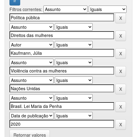
Filtros correntes:
Retornar valores