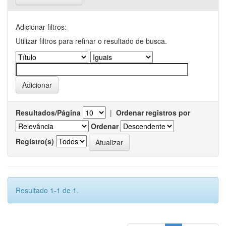
Adicionar filtros:
Utilizar filtros para refinar o resultado de busca.
Resultados/Página
|
Ordenar registros por
Ordenar
Registro(s)
Resultado 1-1 de 1.