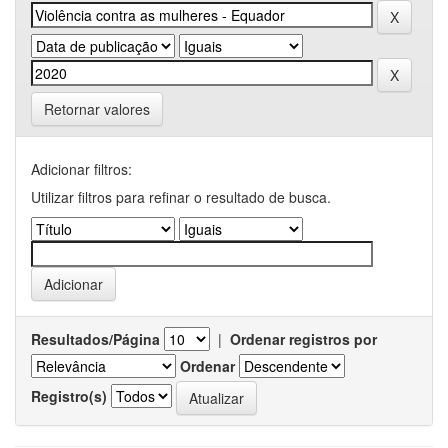
Retornar valores
Adicionar filtros:
Utilizar filtros para refinar o resultado de busca.
Resultados/Página
|
Ordenar registros por
Ordenar
Registro(s)