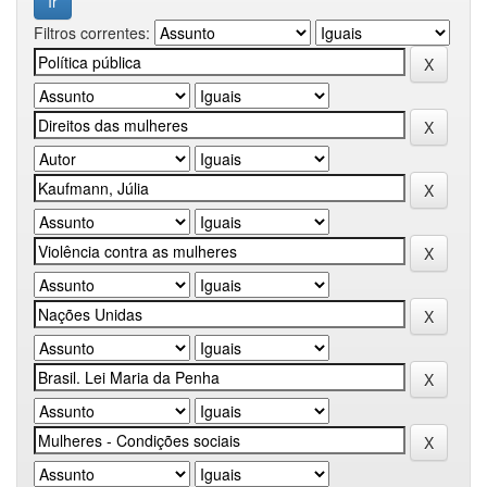
Filtros correntes: