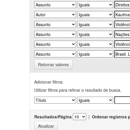
Retornar valores
Adicionar filtros:
Utilizar filtros para refinar o resultado de busca.
Resultados/Página
|
Ordenar registros 