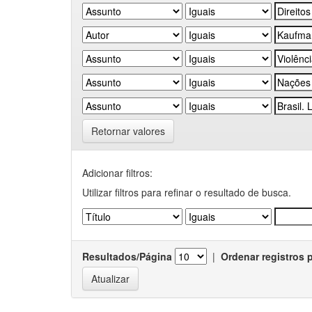
Retornar valores
Adicionar filtros:
Utilizar filtros para refinar o resultado de busca.
Resultados/Página
|
Ordenar registros 