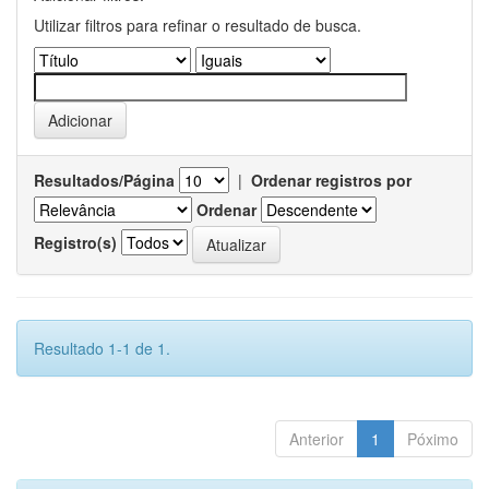
Utilizar filtros para refinar o resultado de busca.
Resultados/Página
|
Ordenar registros por
Ordenar
Registro(s)
Resultado 1-1 de 1.
Anterior
1
Póximo