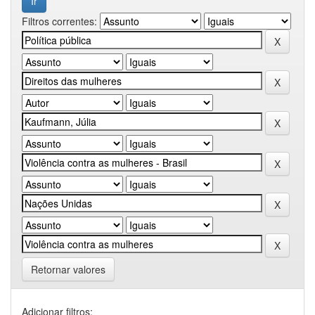
Filtros correntes:
Retornar valores
Adicionar filtros: