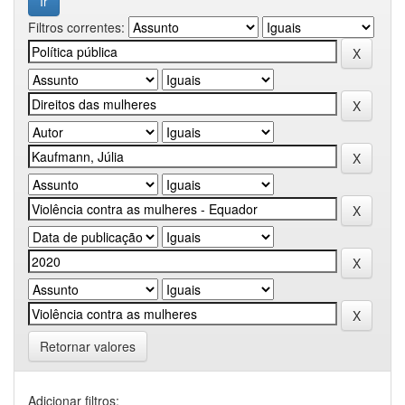
Filtros correntes:
Retornar valores
Adicionar filtros: