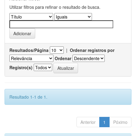
Utilizar filtros para refinar o resultado de busca.
Resultados/Página
|
Ordenar registros por
Ordenar
Registro(s)
Resultado 1-1 de 1.
Anterior
1
Póximo