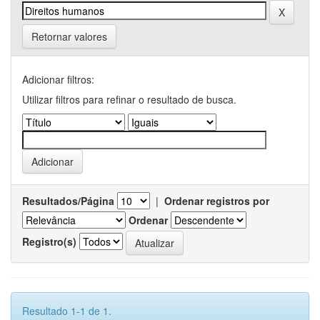
Retornar valores
Adicionar filtros:
Utilizar filtros para refinar o resultado de busca.
Resultados/Página
|
Ordenar registros por
Ordenar
Registro(s)
Resultado 1-1 de 1.