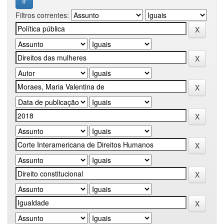
Filtros correntes: