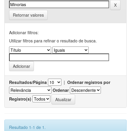
Retornar valores
Adicionar filtros:
Utilizar filtros para refinar o resultado de busca.
Resultados/Página
|
Ordenar registros por
Ordenar
Registro(s)
Resultado 1-1 de 1.