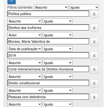
Filtros correntes: