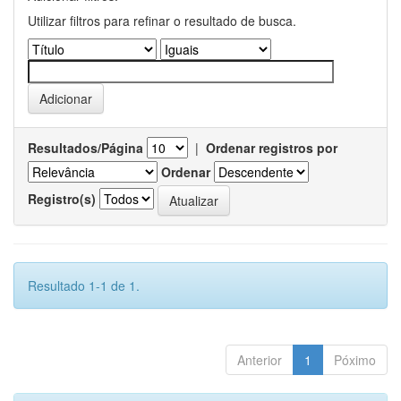
Utilizar filtros para refinar o resultado de busca.
Resultados/Página
|
Ordenar registros por
Ordenar
Registro(s)
Resultado 1-1 de 1.
Anterior
1
Póximo