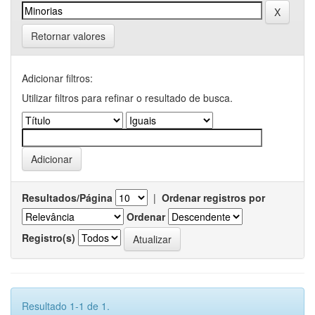
Retornar valores
Adicionar filtros:
Utilizar filtros para refinar o resultado de busca.
Resultados/Página
|
Ordenar registros por
Ordenar
Registro(s)
Resultado 1-1 de 1.