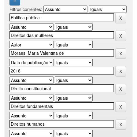
Filtros correntes: