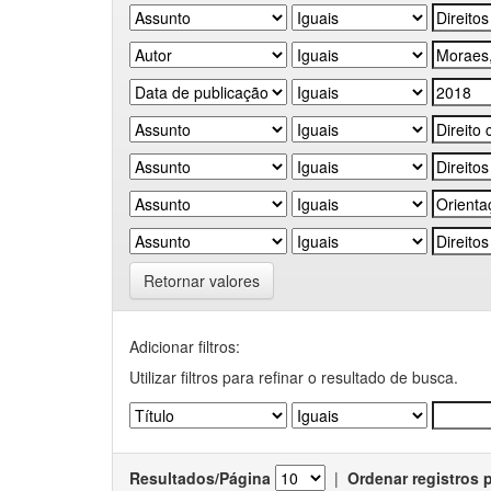
Retornar valores
Adicionar filtros:
Utilizar filtros para refinar o resultado de busca.
Resultados/Página
|
Ordenar registros 