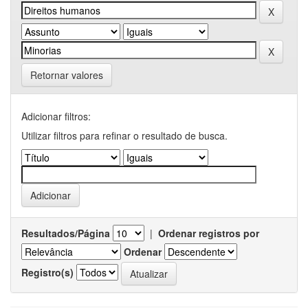
Retornar valores
Adicionar filtros:
Utilizar filtros para refinar o resultado de busca.
Resultados/Página
|
Ordenar registros por
Ordenar
Registro(s)