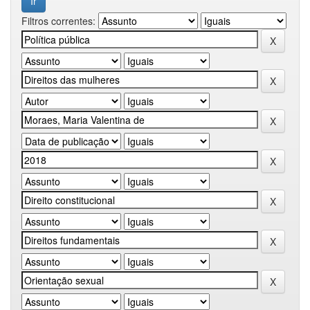
Filtros correntes: