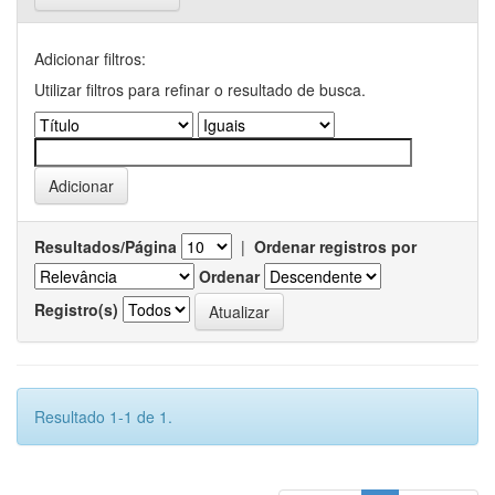
Adicionar filtros:
Utilizar filtros para refinar o resultado de busca.
Resultados/Página
|
Ordenar registros por
Ordenar
Registro(s)
Resultado 1-1 de 1.