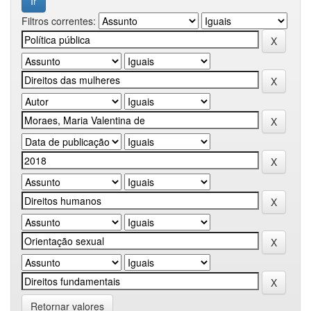
Filtros correntes:
Retornar valores