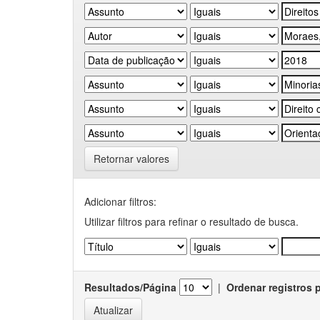
Retornar valores
Adicionar filtros:
Utilizar filtros para refinar o resultado de busca.
Resultados/Página
|
Ordenar registros 