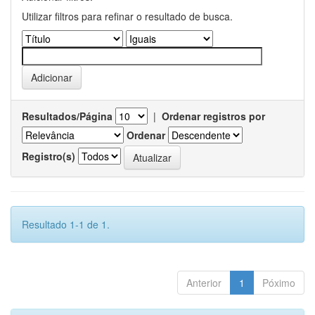
Utilizar filtros para refinar o resultado de busca.
Resultados/Página
|
Ordenar registros por
Ordenar
Registro(s)
Resultado 1-1 de 1.
Anterior
1
Póximo