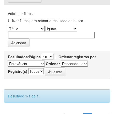
Adicionar filtros:
Utilizar filtros para refinar o resultado de busca.
Resultados/Página
|
Ordenar registros por
Ordenar
Registro(s)
Resultado 1-1 de 1.