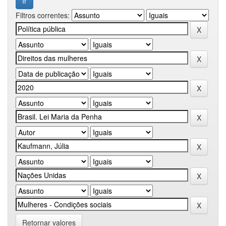
Filtros correntes:
Retornar valores