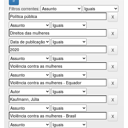
Filtros correntes: