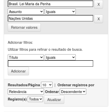
Retornar valores
Adicionar filtros:
Utilizar filtros para refinar o resultado de busca.
Resultados/Página
|
Ordenar registros por
Ordenar
Registro(s)