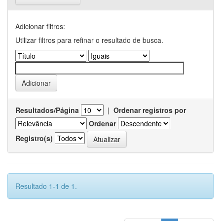
Adicionar filtros:
Utilizar filtros para refinar o resultado de busca.
Resultados/Página
|
Ordenar registros por
Ordenar
Registro(s)
Resultado 1-1 de 1.