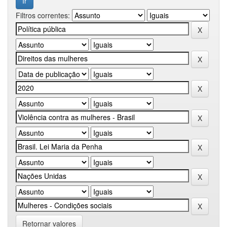
Filtros correntes:
Retornar valores