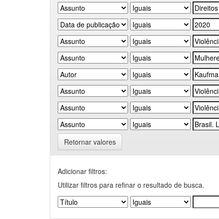
Retornar valores
Adicionar filtros:
Utilizar filtros para refinar o resultado de busca.