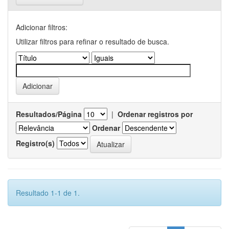
Adicionar filtros:
Utilizar filtros para refinar o resultado de busca.
Resultados/Página
|
Ordenar registros por
Ordenar
Registro(s)
Resultado 1-1 de 1.