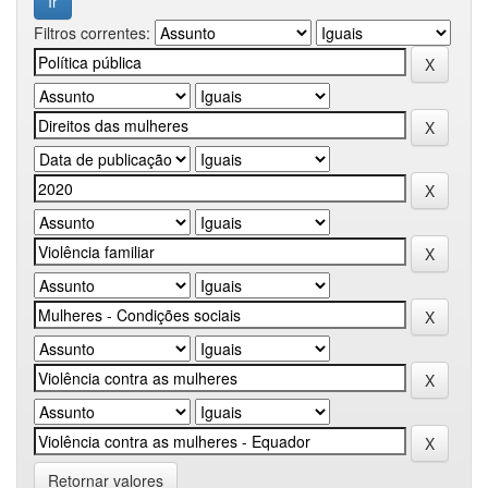
Filtros correntes:
Retornar valores