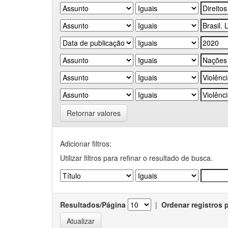
Retornar valores
Adicionar filtros:
Utilizar filtros para refinar o resultado de busca.
Resultados/Página
|
Ordenar registros 