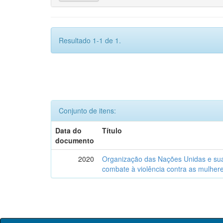
Resultado 1-1 de 1.
Conjunto de itens:
Data do
Título
documento
2020
Organização das Nações Unidas e sua i
combate à violência contra as mulhere