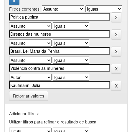
Filtros correntes:
Retornar valores
Adicionar filtros:
Utilizar filtros para refinar o resultado de busca.